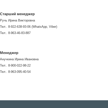
Старший менеджер
Ручь Ирина Викторовна
Тел:. 8-922-638-93-06 (WhatsApp, Viber)
Тел:. 8-963-46-83-887
Менеджер
Анучкина Ирина Ивановна
Тел:. 8-900-022-98-22
Тел:. 8-963-095-40-54