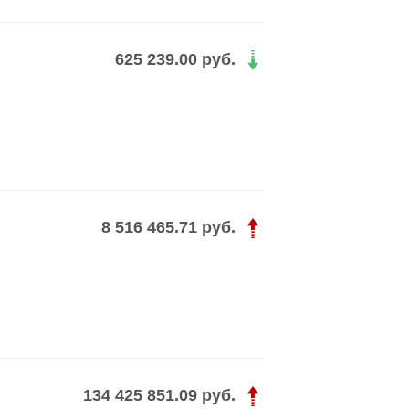
625 239.00 руб.
8 516 465.71 руб.
134 425 851.09 руб.