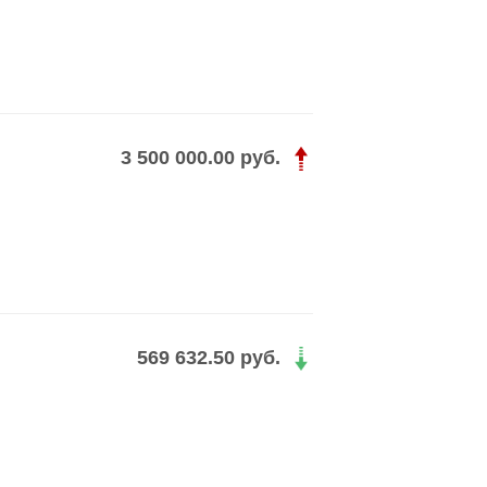
3 500 000.00 руб.
569 632.50 руб.