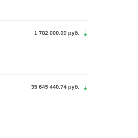
1 782 000.00 руб.
35 645 440.74 руб.