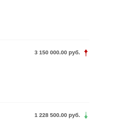
3 150 000.00 руб.
1 228 500.00 руб.