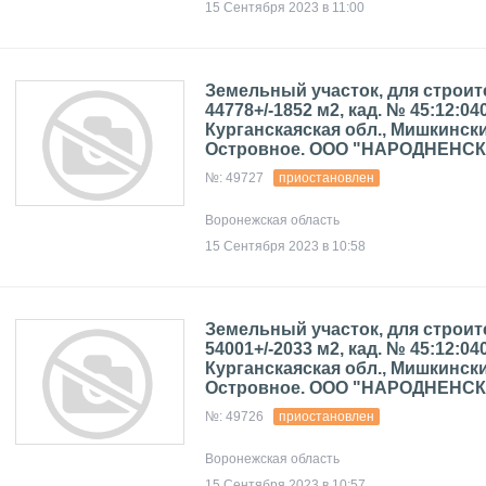
15 Сентября 2023 в 11:00
Земельный участок, для строит
44778+/-1852 м2, кад. № 45:12:04
Курганскаяская обл., Мишкинский
Островное. ООО "НАРОДНЕНС
№: 49727
приостановлен
Воронежская область
15 Сентября 2023 в 10:58
Земельный участок, для строит
54001+/-2033 м2, кад. № 45:12:04
Курганскаяская обл., Мишкинский
Островное. ООО "НАРОДНЕНС
№: 49726
приостановлен
Воронежская область
15 Сентября 2023 в 10:57