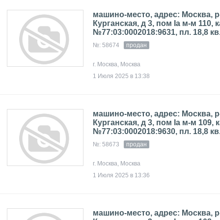
машино-место, адрес: Москва, р
Курганская, д 3, пом Iа м-м 110, к
№77:03:0002018:9631, пл. 18,8 кв
№: 58674
продан
г. Москва, Москва
1 Июля 2025 в 13:38
машино-место, адрес: Москва, р
Курганская, д 3, пом Iа м-м 109, к
№77:03:0002018:9630, пл. 18,8 кв
№: 58673
продан
г. Москва, Москва
1 Июля 2025 в 13:36
машино-место, адрес: Москва, р