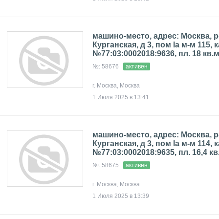
машино-место, адрес: Москва, р
Курганская, д 3, пом Iа м-м 115, к
№77:03:0002018:9636, пл. 18 кв.м
№: 58676
активен
г. Москва, Москва
1 Июля 2025 в 13:41
машино-место, адрес: Москва, р
Курганская, д 3, пом Iа м-м 114, к
№77:03:0002018:9635, пл. 16,4 кв
№: 58675
активен
г. Москва, Москва
1 Июля 2025 в 13:39