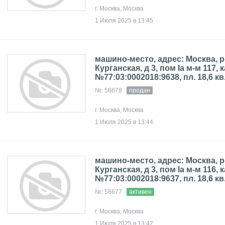
г. Москва, Москва
1 Июля 2025 в 13:45
машино-место, адрес: Москва, р
Курганская, д 3, пом Iа м-м 117, к
№77:03:0002018:9638, пл. 18,6 кв
№: 58678
продан
г. Москва, Москва
1 Июля 2025 в 13:44
машино-место, адрес: Москва, р
Курганская, д 3, пом Iа м-м 116, к
№77:03:0002018:9637, пл. 18,6 кв
№: 58677
активен
г. Москва, Москва
1 Июля 2025 в 13:42