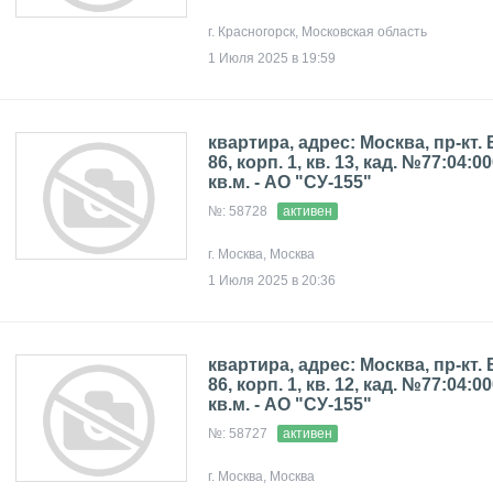
г. Красногорск, Московская область
1 Июля 2025 в 19:59
квартира, адрес: Москва, пр-кт.
86, корп. 1, кв. 13, кад. №77:04:0
кв.м. - АО "СУ-155"
№: 58728
активен
г. Москва, Москва
1 Июля 2025 в 20:36
квартира, адрес: Москва, пр-кт.
86, корп. 1, кв. 12, кад. №77:04:0
кв.м. - АО "СУ-155"
№: 58727
активен
г. Москва, Москва