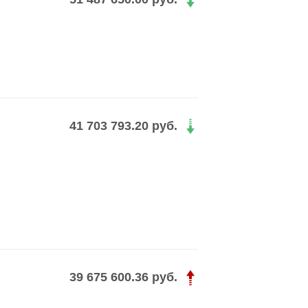
41 703 793.20 руб.
39 675 600.36 руб.