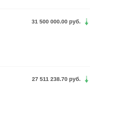
31 500 000.00 руб.
27 511 238.70 руб.