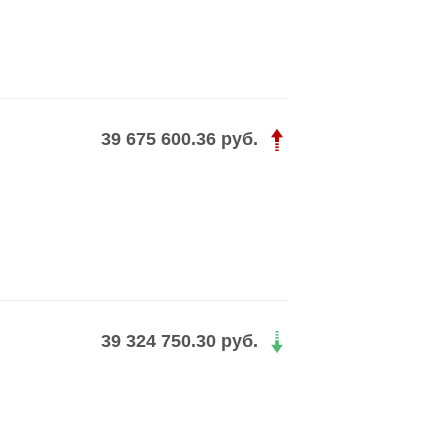
39 675 600.36 руб.
39 324 750.30 руб.