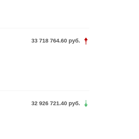
33 718 764.60 руб.
32 926 721.40 руб.