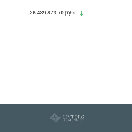
26 489 873.70 руб.