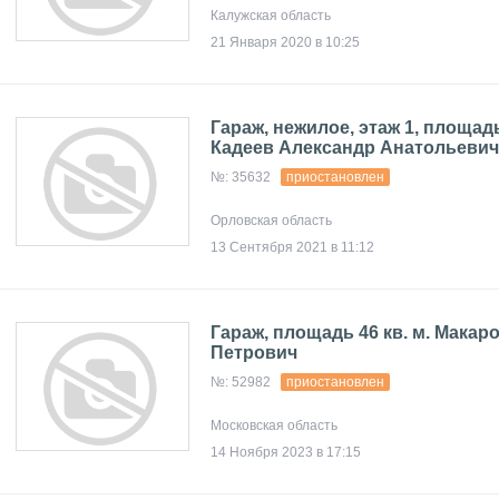
Калужская область
21 Января 2020 в 10:25
Гараж, нежилое, этаж 1, площадь
Кадеев Александр Анатольевич
№: 35632
приостановлен
Орловская область
13 Сентября 2021 в 11:12
Гараж, площадь 46 кв. м. Макар
Петрович
№: 52982
приостановлен
Московская область
14 Ноября 2023 в 17:15