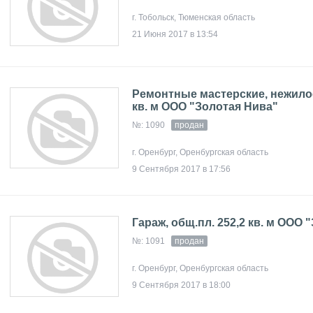
г. Тобольск, Тюменская область
21 Июня 2017 в 13:54
Ремонтные мастерские, нежилое
кв. м ООО "Золотая Нива"
№: 1090
продан
г. Оренбург, Оренбургская область
9 Сентября 2017 в 17:56
Гараж, общ.пл. 252,2 кв. м ООО 
№: 1091
продан
г. Оренбург, Оренбургская область
9 Сентября 2017 в 18:00